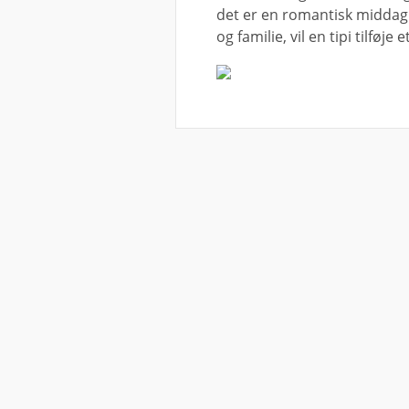
det er en romantisk middag 
og familie, vil en tipi tilføj