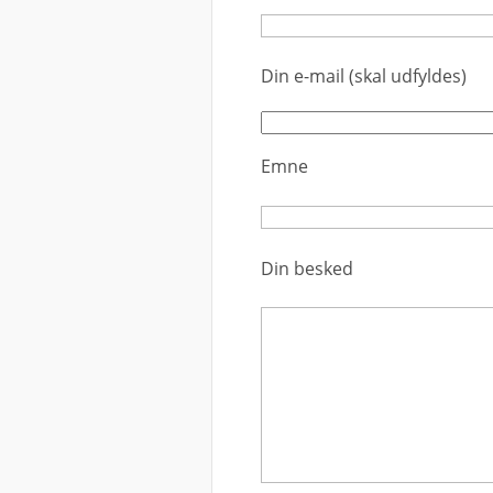
Din e-mail (skal udfyldes)
Emne
Din besked