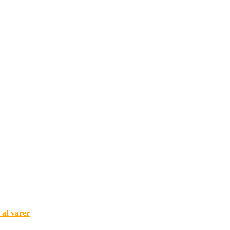
af varer