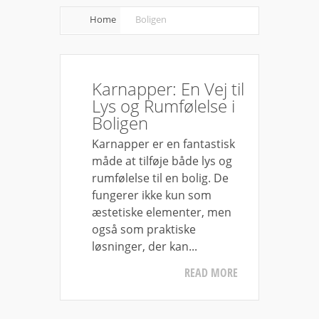
Home
Boligen
Karnapper: En Vej til
Lys og Rumfølelse i
Boligen
Karnapper er en fantastisk
måde at tilføje både lys og
rumfølelse til en bolig. De
fungerer ikke kun som
æstetiske elementer, men
også som praktiske
løsninger, der kan...
READ MORE