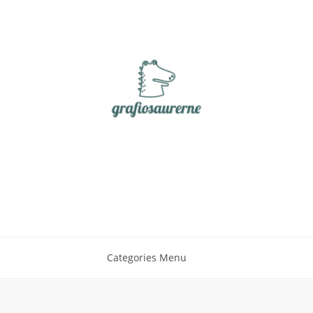
Categories Menu