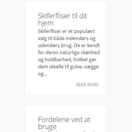
Skiferfliser til dit
hjem
Skiferfliser er et populært
valg til både indendørs og
udendørs brug. De er kendt
for deres naturlige skønhed
og holdbarhed, hvilket gør
dem ideelle til gulve, vægge
og...
READ MORE
Fordelene ved at
bruge