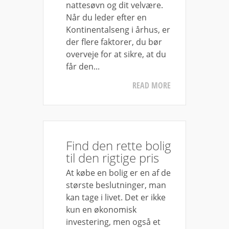
nattesøvn og dit velvære.
Når du leder efter en
Kontinentalseng i århus, er
der flere faktorer, du bør
overveje for at sikre, at du
får den...
READ MORE
Find den rette bolig
til den rigtige pris
At købe en bolig er en af de
største beslutninger, man
kan tage i livet. Det er ikke
kun en økonomisk
investering, men også et