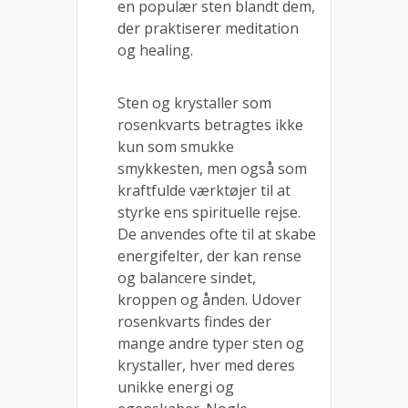
en populær sten blandt dem,
der praktiserer meditation
og healing.
Sten og krystaller som
rosenkvarts betragtes ikke
kun som smukke
smykkesten, men også som
kraftfulde værktøjer til at
styrke ens spirituelle rejse.
De anvendes ofte til at skabe
energifelter, der kan rense
og balancere sindet,
kroppen og ånden. Udover
rosenkvarts findes der
mange andre typer sten og
krystaller, hver med deres
unikke energi og