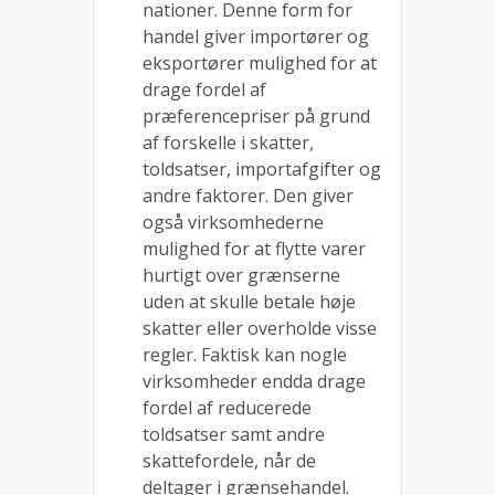
nationer. Denne form for
handel giver importører og
eksportører mulighed for at
drage fordel af
præferencepriser på grund
af forskelle i skatter,
toldsatser, importafgifter og
andre faktorer. Den giver
også virksomhederne
mulighed for at flytte varer
hurtigt over grænserne
uden at skulle betale høje
skatter eller overholde visse
regler. Faktisk kan nogle
virksomheder endda drage
fordel af reducerede
toldsatser samt andre
skattefordele, når de
deltager i grænsehandel.