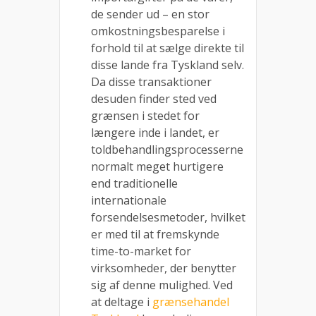
de sender ud – en stor
omkostningsbesparelse i
forhold til at sælge direkte til
disse lande fra Tyskland selv.
Da disse transaktioner
desuden finder sted ved
grænsen i stedet for
længere inde i landet, er
toldbehandlingsprocesserne
normalt meget hurtigere
end traditionelle
internationale
forsendelsesmetoder, hvilket
er med til at fremskynde
time-to-market for
virksomheder, der benytter
sig af denne mulighed. Ved
at deltage i
grænsehandel