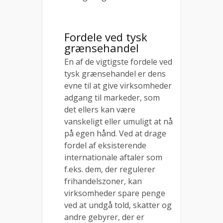
Fordele ved tysk
grænsehandel
En af de vigtigste fordele ved
tysk grænsehandel er dens
evne til at give virksomheder
adgang til markeder, som
det ellers kan være
vanskeligt eller umuligt at nå
på egen hånd. Ved at drage
fordel af eksisterende
internationale aftaler som
f.eks. dem, der regulerer
frihandelszoner, kan
virksomheder spare penge
ved at undgå told, skatter og
andre gebyrer, der er