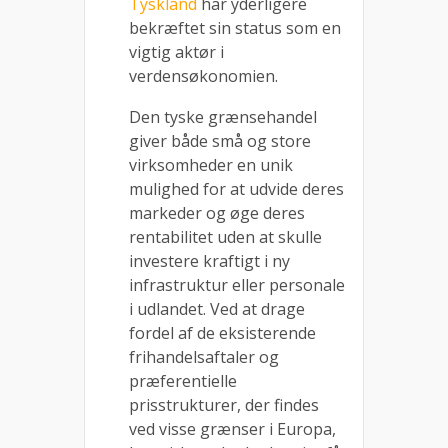
Tyskland
har yderligere
bekræftet sin status som en
vigtig aktør i
verdensøkonomien.
Den tyske grænsehandel
giver både små og store
virksomheder en unik
mulighed for at udvide deres
markeder og øge deres
rentabilitet uden at skulle
investere kraftigt i ny
infrastruktur eller personale
i udlandet. Ved at drage
fordel af de eksisterende
frihandelsaftaler og
præferentielle
prisstrukturer, der findes
ved visse grænser i Europa,