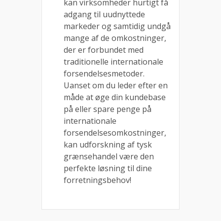
kan virksomheder hurtigt få
adgang til uudnyttede
markeder og samtidig undgå
mange af de omkostninger,
der er forbundet med
traditionelle internationale
forsendelsesmetoder.
Uanset om du leder efter en
måde at øge din kundebase
på eller spare penge på
internationale
forsendelsesomkostninger,
kan udforskning af tysk
grænsehandel være den
perfekte løsning til dine
forretningsbehov!