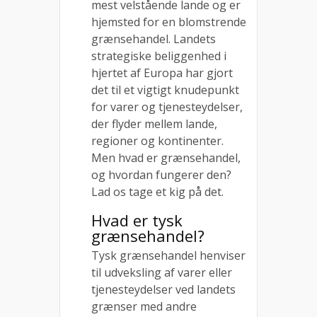
mest velstående lande og er
hjemsted for en blomstrende
grænsehandel. Landets
strategiske beliggenhed i
hjertet af Europa har gjort
det til et vigtigt knudepunkt
for varer og tjenesteydelser,
der flyder mellem lande,
regioner og kontinenter.
Men hvad er grænsehandel,
og hvordan fungerer den?
Lad os tage et kig på det.
Hvad er tysk
grænsehandel?
Tysk grænsehandel henviser
til udveksling af varer eller
tjenesteydelser ved landets
grænser med andre