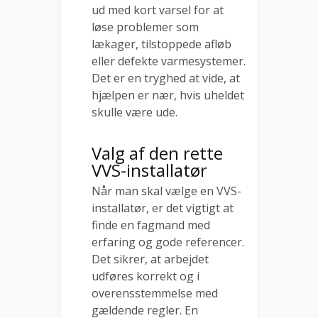
ud med kort varsel for at
løse problemer som
lækager, tilstoppede afløb
eller defekte varmesystemer.
Det er en tryghed at vide, at
hjælpen er nær, hvis uheldet
skulle være ude.
Valg af den rette
VVS-installatør
Når man skal vælge en VVS-
installatør, er det vigtigt at
finde en fagmand med
erfaring og gode referencer.
Det sikrer, at arbejdet
udføres korrekt og i
overensstemmelse med
gældende regler. En