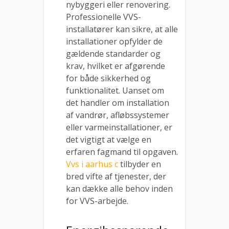
nybyggeri eller renovering.
Professionelle VVS-
installatører kan sikre, at alle
installationer opfylder de
gældende standarder og
krav, hvilket er afgørende
for både sikkerhed og
funktionalitet. Uanset om
det handler om installation
af vandrør, afløbssystemer
eller varmeinstallationer, er
det vigtigt at vælge en
erfaren fagmand til opgaven.
Vvs i aarhus c
tilbyder en
bred vifte af tjenester, der
kan dække alle behov inden
for VVS-arbejde.