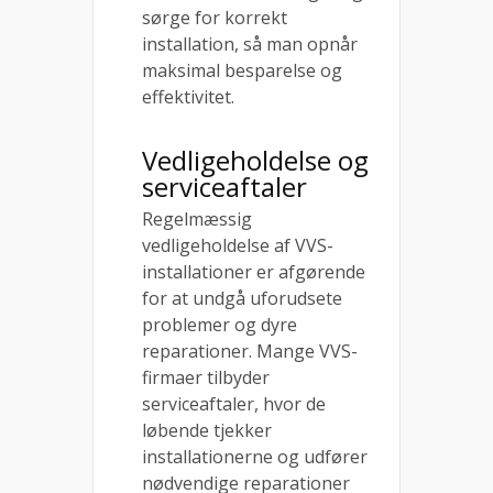
sørge for korrekt
installation, så man opnår
maksimal besparelse og
effektivitet.
Vedligeholdelse og
serviceaftaler
Regelmæssig
vedligeholdelse af VVS-
installationer er afgørende
for at undgå uforudsete
problemer og dyre
reparationer. Mange VVS-
firmaer tilbyder
serviceaftaler, hvor de
løbende tjekker
installationerne og udfører
nødvendige reparationer