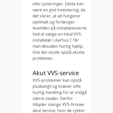
eller justeringer. Dette kan
være en god investering, da
det sikrer, at alt fungerer
optimalt og forlænger
levetiden på installationerne.
Ved at vælge en lokal VVS-
installatør i Aarhus C får
man desuden hurtig hjælp,
hvis der skulle opstå akutte
problemer.
Akut VVS-service
VVS-problemer kan opstå
pludseligt og kræver ofte
hurtig handling for at undgå
større skader. Derfor
tilbyder mange VVS-firmaer
akut service, hvor de rykker