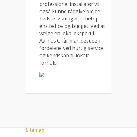
professionel installatør vil
også kunne rådgive om de
bedste løsninger til netop
ens behov og budget. Ved at
vælge en lokal ekspert i
Aarhus C får man desuden
fordelene ved hurtig service
og kendskab til lokale
forhold.
Sitemap