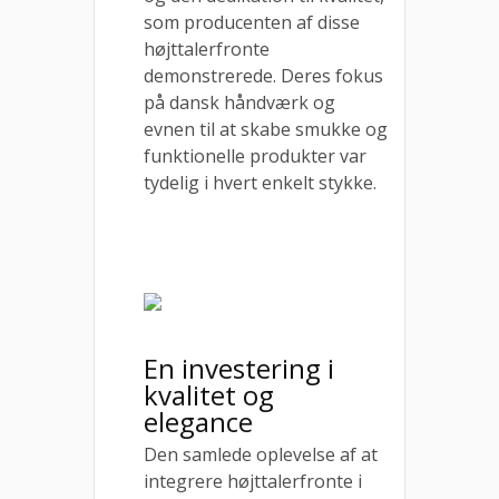
som producenten af disse
højttalerfronte
demonstrerede. Deres fokus
på dansk håndværk og
evnen til at skabe smukke og
funktionelle produkter var
tydelig i hvert enkelt stykke.
En investering i
kvalitet og
elegance
Den samlede oplevelse af at
integrere højttalerfronte i