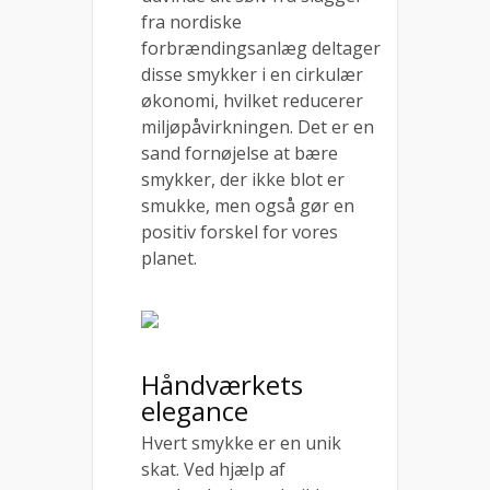
fra nordiske
forbrændingsanlæg deltager
disse smykker i en cirkulær
økonomi, hvilket reducerer
miljøpåvirkningen. Det er en
sand fornøjelse at bære
smykker, der ikke blot er
smukke, men også gør en
positiv forskel for vores
planet.
Håndværkets
elegance
Hvert smykke er en unik
skat. Ved hjælp af