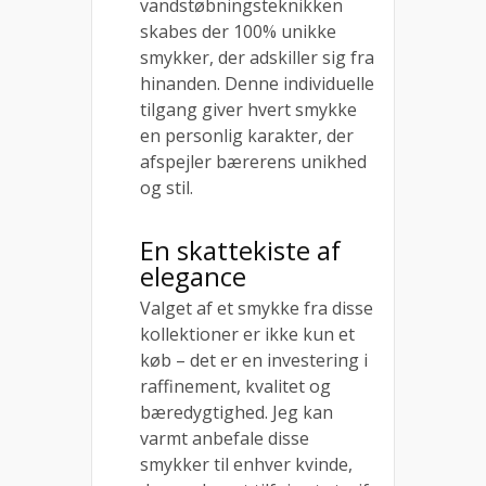
vandstøbningsteknikken
skabes der 100% unikke
smykker, der adskiller sig fra
hinanden. Denne individuelle
tilgang giver hvert smykke
en personlig karakter, der
afspejler bærerens unikhed
og stil.
En skattekiste af
elegance
Valget af et smykke fra disse
kollektioner er ikke kun et
køb – det er en investering i
raffinement, kvalitet og
bæredygtighed. Jeg kan
varmt anbefale disse
smykker til enhver kvinde,