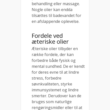
behandling eller massage.
Nogle olier kan endda
tilsættes til badevandet for
en afslappende oplevelse.
Fordele ved
æteriske olier
Æteriske olier tilbyder en
række fordele, der kan
forbedre både fysisk og
mental sundhed. De er kendt
for deres evne til at lindre
stress, forbedre
søvnkvaliteten, styrke
immunsystemet og lindre
smerter. Derudover kan de
bruges som naturlige
rengøringsmidler eller til at