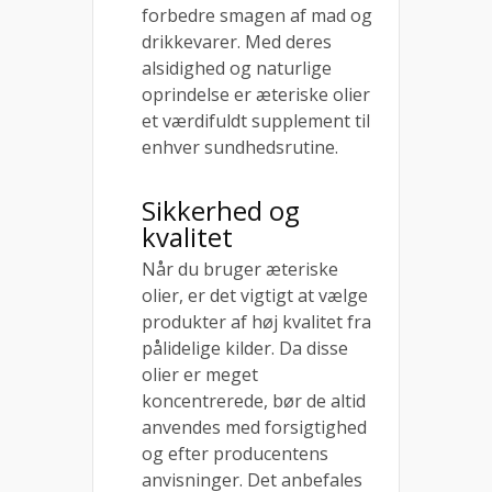
forbedre smagen af mad og
drikkevarer. Med deres
alsidighed og naturlige
oprindelse er æteriske olier
et værdifuldt supplement til
enhver sundhedsrutine.
Sikkerhed og
kvalitet
Når du bruger æteriske
olier, er det vigtigt at vælge
produkter af høj kvalitet fra
pålidelige kilder. Da disse
olier er meget
koncentrerede, bør de altid
anvendes med forsigtighed
og efter producentens
anvisninger. Det anbefales