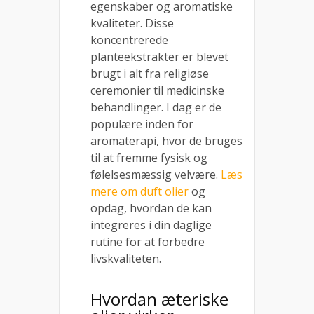
egenskaber og aromatiske
kvaliteter. Disse
koncentrerede
planteekstrakter er blevet
brugt i alt fra religiøse
ceremonier til medicinske
behandlinger. I dag er de
populære inden for
aromaterapi, hvor de bruges
til at fremme fysisk og
følelsesmæssig velvære.
Læs
mere om duft olier
og
opdag, hvordan de kan
integreres i din daglige
rutine for at forbedre
livskvaliteten.
Hvordan æteriske