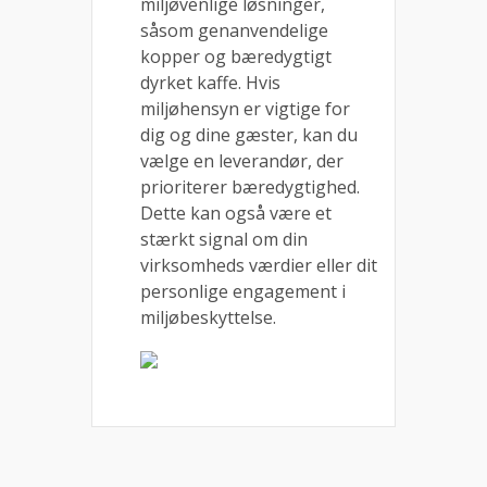
miljøvenlige løsninger,
såsom genanvendelige
kopper og bæredygtigt
dyrket kaffe. Hvis
miljøhensyn er vigtige for
dig og dine gæster, kan du
vælge en leverandør, der
prioriterer bæredygtighed.
Dette kan også være et
stærkt signal om din
virksomheds værdier eller dit
personlige engagement i
miljøbeskyttelse.