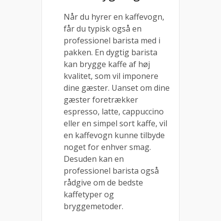
Når du hyrer en kaffevogn,
får du typisk også en
professionel barista med i
pakken. En dygtig barista
kan brygge kaffe af høj
kvalitet, som vil imponere
dine gæster. Uanset om dine
gæster foretrækker
espresso, latte, cappuccino
eller en simpel sort kaffe, vil
en kaffevogn kunne tilbyde
noget for enhver smag.
Desuden kan en
professionel barista også
rådgive om de bedste
kaffetyper og
bryggemetoder.