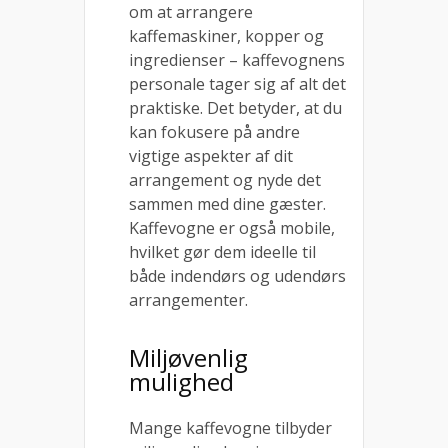
om at arrangere
kaffemaskiner, kopper og
ingredienser – kaffevognens
personale tager sig af alt det
praktiske. Det betyder, at du
kan fokusere på andre
vigtige aspekter af dit
arrangement og nyde det
sammen med dine gæster.
Kaffevogne er også mobile,
hvilket gør dem ideelle til
både indendørs og udendørs
arrangementer.
Miljøvenlig
mulighed
Mange kaffevogne tilbyder