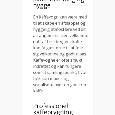
hygge
En kaffevogn kan være med
til at skabe en afslappet og
hyggelig atmosfære ved dit
arrangement. Den velkendte
duft af friskbrygget kaffe
kan få gæsterne til at føle
sig velkomne og godt tilpas.
Kaffevogne er ofte smukt
indrettet og kan fungere
som et samlingspunkt, hvor
folk kan mødes og
socialisere over en god kop
kaffe.
Professionel
kaffebrygning