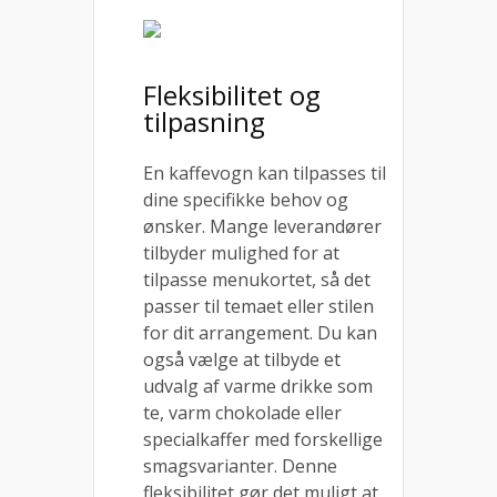
Fleksibilitet og
tilpasning
En kaffevogn kan tilpasses til
dine specifikke behov og
ønsker. Mange leverandører
tilbyder mulighed for at
tilpasse menukortet, så det
passer til temaet eller stilen
for dit arrangement. Du kan
også vælge at tilbyde et
udvalg af varme drikke som
te, varm chokolade eller
specialkaffer med forskellige
smagsvarianter. Denne
fleksibilitet gør det muligt at