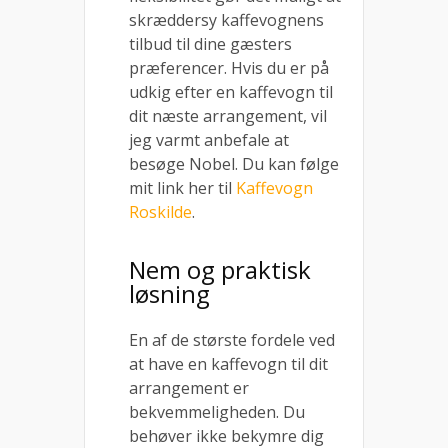
skræddersy kaffevognens
tilbud til dine gæsters
præferencer. Hvis du er på
udkig efter en kaffevogn til
dit næste arrangement, vil
jeg varmt anbefale at
besøge Nobel. Du kan følge
mit link her til
Kaffevogn
Roskilde
.
Nem og praktisk
løsning
En af de største fordele ved
at have en kaffevogn til dit
arrangement er
bekvemmeligheden. Du
behøver ikke bekymre dig