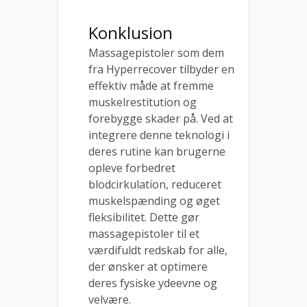
Konklusion
Massagepistoler som dem
fra Hyperrecover tilbyder en
effektiv måde at fremme
muskelrestitution og
forebygge skader på. Ved at
integrere denne teknologi i
deres rutine kan brugerne
opleve forbedret
blodcirkulation, reduceret
muskelspænding og øget
fleksibilitet. Dette gør
massagepistoler til et
værdifuldt redskab for alle,
der ønsker at optimere
deres fysiske ydeevne og
velvære.