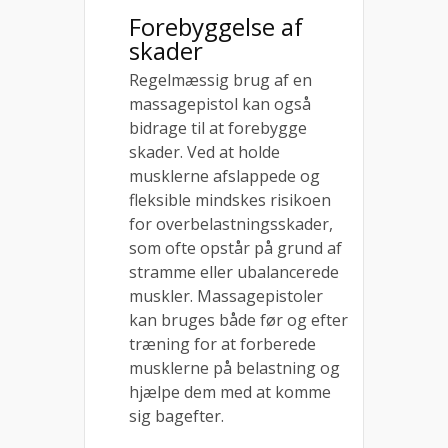
Forebyggelse af
skader
Regelmæssig brug af en
massagepistol kan også
bidrage til at forebygge
skader. Ved at holde
musklerne afslappede og
fleksible mindskes risikoen
for overbelastningsskader,
som ofte opstår på grund af
stramme eller ubalancerede
muskler. Massagepistoler
kan bruges både før og efter
træning for at forberede
musklerne på belastning og
hjælpe dem med at komme
sig bagefter.