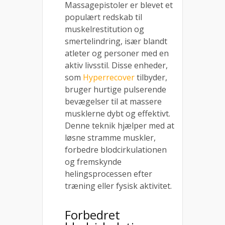
Massagepistoler er blevet et
populært redskab til
muskelrestitution og
smertelindring, især blandt
atleter og personer med en
aktiv livsstil. Disse enheder,
som
Hyperrecover
tilbyder,
bruger hurtige pulserende
bevægelser til at massere
musklerne dybt og effektivt.
Denne teknik hjælper med at
løsne stramme muskler,
forbedre blodcirkulationen
og fremskynde
helingsprocessen efter
træning eller fysisk aktivitet.
Forbedret