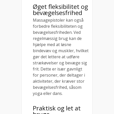
Øget fleksibilitet og
bevægelsesfrihed
Massagepistoler kan også
forbedre fleksibiliteten og
bevægelsesfriheden. Ved
regelmæssig brug kan de
hjælpe med at løsne
bindevæv og muskler, hvilket
gør det lettere at udføre
strækøvelser og bevæge sig
frit. Dette er især gavnligt
for personer, der deltager i
aktiviteter, der kræver stor
bevægelsesfrihed, såsom
yoga eller dans.
Praktisk og let at