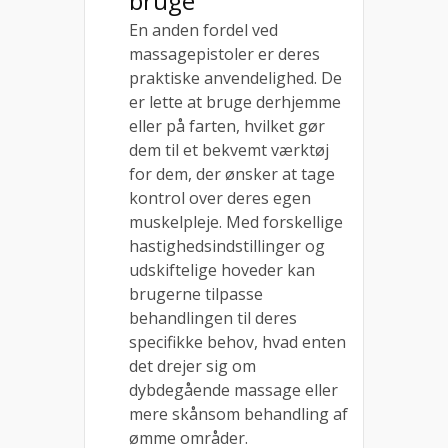
bruge
En anden fordel ved
massagepistoler er deres
praktiske anvendelighed. De
er lette at bruge derhjemme
eller på farten, hvilket gør
dem til et bekvemt værktøj
for dem, der ønsker at tage
kontrol over deres egen
muskelpleje. Med forskellige
hastighedsindstillinger og
udskiftelige hoveder kan
brugerne tilpasse
behandlingen til deres
specifikke behov, hvad enten
det drejer sig om
dybdegående massage eller
mere skånsom behandling af
ømme områder.