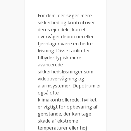
For dem, der søger mere
sikkerhed og kontrol over
deres ejendele, kan et
overvåget depotrum eller
fjernlager være en bedre
løsning. Disse faciliteter
tilbyder typisk mere
avancerede
sikkerhedsløsninger som
videoovervågning og
alarmsystemer. Depotrum er
også ofte
klimakontrollerede, hvilket
er vigtigt for opbevaring af
genstande, der kan tage
skade af ekstreme
temperaturer eller høj