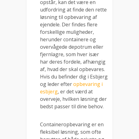
opstår, kan det være en
udfordring at finde den rette
løsning til opbevaring af
ejendele. Der findes flere
forskellige muligheder,
herunder containere og
overvågede depotrum eller
fjernlagre, som hver især
har deres fordele, afhængig
af, hvad der skal opbevares.
Hvis du befinder dig i Esbjerg
og leder efter
opbevaring i
esbjerg
, er det værd at
overveje, hvilken løsning der
bedst passer til dine behov.
Containeropbevaring er en
fleksibel løsning, som ofte