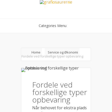
Categories Menu
Home
Service og Økonomi
Fordele ved forskellige typer opbevaring
Fordele ved
forskellige typer
opbevaring
Når behovet for ekstra plads