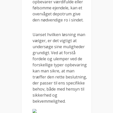
opbevarer værdifulde eller
følsomme ejendele, kan et
overvåget depotrum give
den nødvendige ro i sindet.
Uanset hvilken løsning man
vælger, er det vigtigt at
undersøge sine muligheder
grundigt. Ved at forstå
fordele og ulemper ved de
forskellige typer opbevaring
kan man sikre, at man
træffer den rette beslutning,
der passer til ens specifikke
behov, både med hensyn til
sikkerhed og
bekvemmelighed.