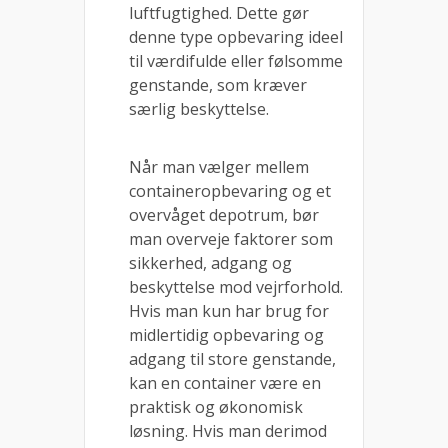
luftfugtighed. Dette gør
denne type opbevaring ideel
til værdifulde eller følsomme
genstande, som kræver
særlig beskyttelse.
Når man vælger mellem
containeropbevaring og et
overvåget depotrum, bør
man overveje faktorer som
sikkerhed, adgang og
beskyttelse mod vejrforhold.
Hvis man kun har brug for
midlertidig opbevaring og
adgang til store genstande,
kan en container være en
praktisk og økonomisk
løsning. Hvis man derimod