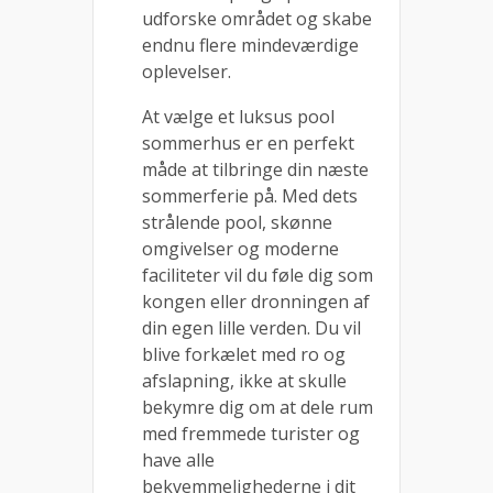
udforske området og skabe
endnu flere mindeværdige
oplevelser.
At vælge et luksus pool
sommerhus er en perfekt
måde at tilbringe din næste
sommerferie på. Med dets
strålende pool, skønne
omgivelser og moderne
faciliteter vil du føle dig som
kongen eller dronningen af
din egen lille verden. Du vil
blive forkælet med ro og
afslapning, ikke at skulle
bekymre dig om at dele rum
med fremmede turister og
have alle
bekvemmelighederne i dit