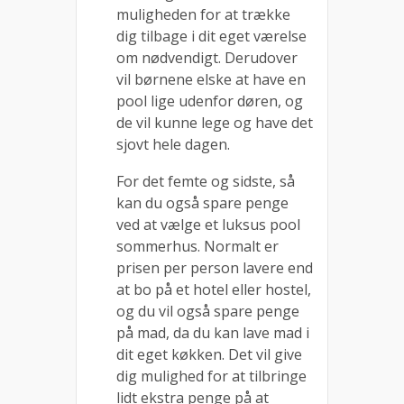
muligheden for at trække
dig tilbage i dit eget værelse
om nødvendigt. Derudover
vil børnene elske at have en
pool lige udenfor døren, og
de vil kunne lege og have det
sjovt hele dagen.
For det femte og sidste, så
kan du også spare penge
ved at vælge et luksus pool
sommerhus. Normalt er
prisen per person lavere end
at bo på et hotel eller hostel,
og du vil også spare penge
på mad, da du kan lave mad i
dit eget køkken. Det vil give
dig mulighed for at tilbringe
lidt ekstra penge på at