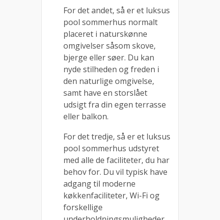
For det andet, så er et luksus
pool sommerhus normalt
placeret i naturskønne
omgivelser såsom skove,
bjerge eller søer. Du kan
nyde stilheden og freden i
den naturlige omgivelse,
samt have en storslået
udsigt fra din egen terrasse
eller balkon.
For det tredje, så er et luksus
pool sommerhus udstyret
med alle de faciliteter, du har
behov for. Du vil typisk have
adgang til moderne
køkkenfaciliteter, Wi-Fi og
forskellige
underholdningsmuligheder,