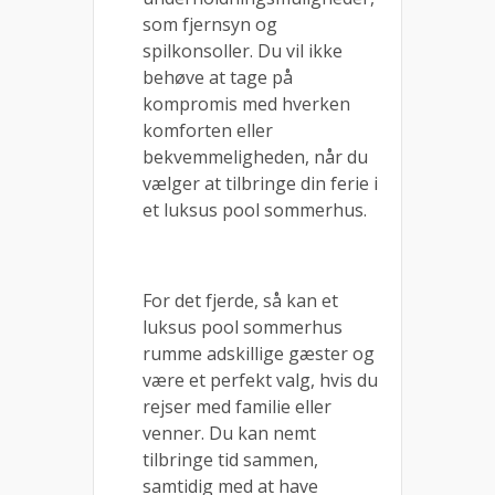
som fjernsyn og
spilkonsoller. Du vil ikke
behøve at tage på
kompromis med hverken
komforten eller
bekvemmeligheden, når du
vælger at tilbringe din ferie i
et luksus pool sommerhus.
For det fjerde, så kan et
luksus pool sommerhus
rumme adskillige gæster og
være et perfekt valg, hvis du
rejser med familie eller
venner. Du kan nemt
tilbringe tid sammen,
samtidig med at have